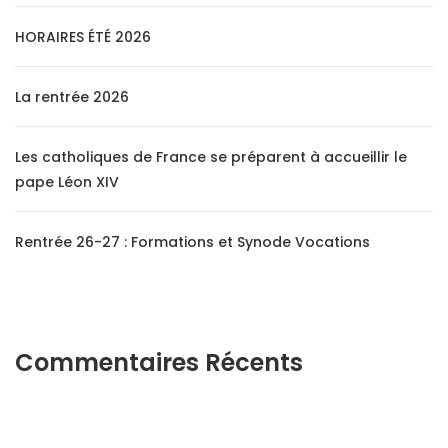
HORAIRES ÉTÉ 2026
La rentrée 2026
Les catholiques de France se préparent à accueillir le
pape Léon XIV
Rentrée 26-27 : Formations et Synode Vocations
Commentaires Récents