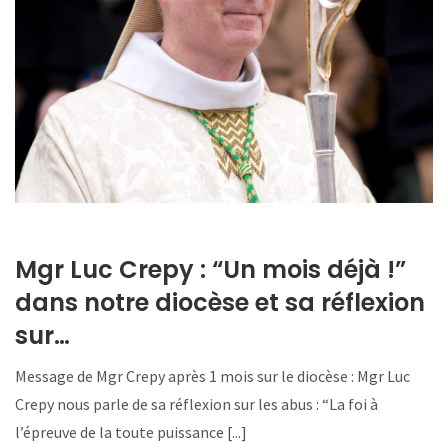
Mgr Luc Crepy : “Un mois déjà !”
dans notre diocèse et sa réflexion
sur…
Message de Mgr Crepy après 1 mois sur le diocèse : Mgr Luc
Crepy nous parle de sa réflexion sur les abus : “La foi à
l’épreuve de la toute puissance [...]