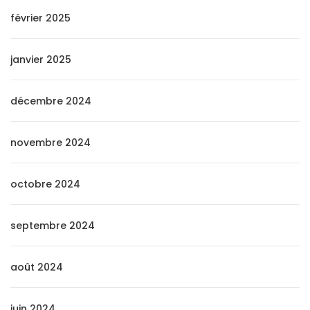
février 2025
janvier 2025
décembre 2024
novembre 2024
octobre 2024
septembre 2024
août 2024
juin 2024