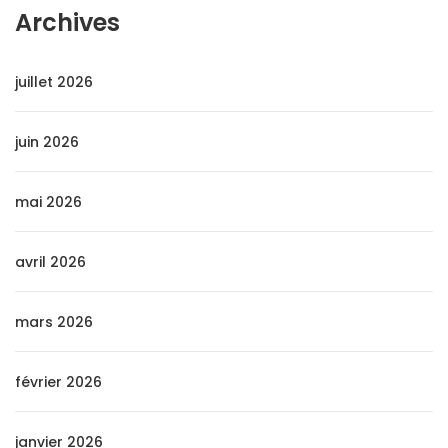
Archives
juillet 2026
juin 2026
mai 2026
avril 2026
mars 2026
février 2026
janvier 2026