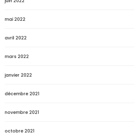
juin 2022
mai 2022
avril 2022
mars 2022
janvier 2022
décembre 2021
novembre 2021
octobre 2021