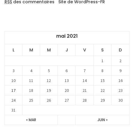
RSS
des commentaires
Site de WordPress-FR
mai 2021
L
M
M
J
V
S
D
1
2
3
4
5
6
7
8
9
10
11
12
13
14
15
16
17
18
19
20
21
22
23
24
25
26
27
28
29
30
31
« MAR
JUIN »