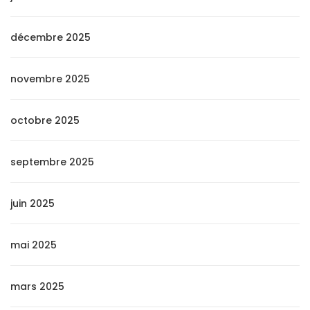
décembre 2025
novembre 2025
octobre 2025
septembre 2025
juin 2025
mai 2025
mars 2025