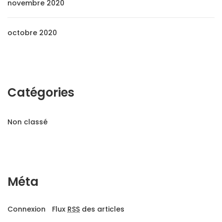
novembre 2020
octobre 2020
Catégories
Non classé
Méta
Connexion
Flux
RSS
des articles