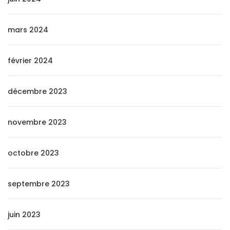
mars 2024
février 2024
décembre 2023
novembre 2023
octobre 2023
septembre 2023
juin 2023