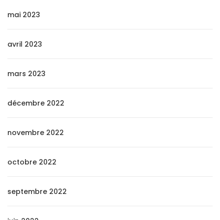
mai 2023
avril 2023
mars 2023
décembre 2022
novembre 2022
octobre 2022
septembre 2022