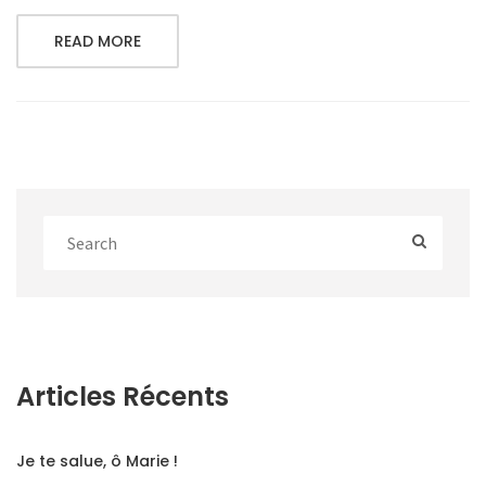
READ MORE
Articles Récents
Je te salue, ô Marie !