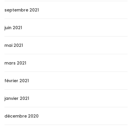
septembre 2021
juin 2021
mai 2021
mars 2021
février 2021
janvier 2021
décembre 2020