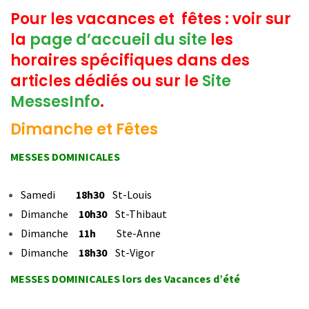
Pour les vacances et fêtes : voir sur
la
page d’accueil du site
les
horaires spécifiques dans des
articles dédiés ou sur le
Site
MessesInfo
.
Dimanche et Fêtes
MESSES DOMINICALES
Samedi
18h30
St-Louis
Dimanche
10h30
St-Thibaut
Dimanche
11h
Ste-Anne
Dimanche
18h30
St-Vigor
MESSES DOMINICALES lors des Vacances d’été