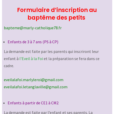
Formulaire d’inscription au
baptême des petits
bapteme@marly-catholique78.fr
Enfants de 3 à 7 ans (PS à CP)
La demande est faite par les parents qui inscriront leur
enfant à
l’Eveil à la Foi
et la préparation se fera dans ce
cadre.
eveilalafoi.marlyleroi@gmail.com
eveilalafoi.letanglaville@gmail.com
Enfants à partir de CE1 à CM2
La demande est faite par l’enfant et ses parents. La