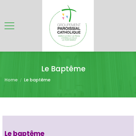
Le Baptême
Home
Le baptême
Le baptême