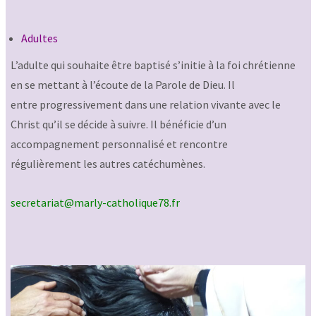
Adultes
L’adulte qui souhaite être baptisé s’initie à la foi chrétienne
en se mettant à l’écoute de la Parole de Dieu. Il
entre progressivement dans une relation vivante avec le
Christ qu’il se décide à suivre. Il bénéficie d’un
accompagnement personnalisé et rencontre
régulièrement les autres catéchumènes.
secretariat@marly-catholique78.fr