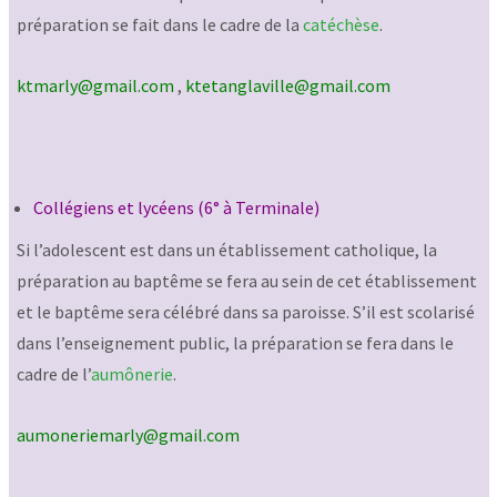
préparation se fait dans le cadre de la
catéchèse
.
ktmarly@gmail.com
,
ktetanglaville@gmail.com
Collégiens et lycéens (6° à Terminale)
Si l’adolescent est dans un établissement catholique, la
préparation au baptême se fera au sein de cet établissement
et le baptême sera célébré dans sa paroisse. S’il est scolarisé
dans l’enseignement public, la préparation se fera dans le
cadre de l’
aumônerie
.
aumoneriemarly@gmail.com