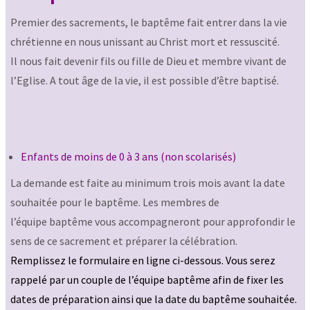
Premier des sacrements, le baptême fait entrer dans la vie
chrétienne en nous unissant au Christ mort et ressuscité.
Il nous fait devenir fils ou fille de Dieu et membre vivant de
l’Eglise. A tout âge de la vie, il est possible d’être baptisé.
Enfants de moins de 0 à 3 ans (non scolarisés)
La demande est faite au minimum trois mois avant la date
souhaitée pour le baptême. Les membres de
l’équipe baptême vous accompagneront pour approfondir le
sens de ce sacrement et préparer la célébration.
Remplissez le formulaire en ligne ci-dessous.
Vous serez
rappelé par un couple de l’équipe baptême afin de fixer les
dates de préparation ainsi que la date du baptême souhaitée.