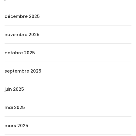
décembre 2025
novembre 2025
octobre 2025
septembre 2025
juin 2025
mai 2025
mars 2025