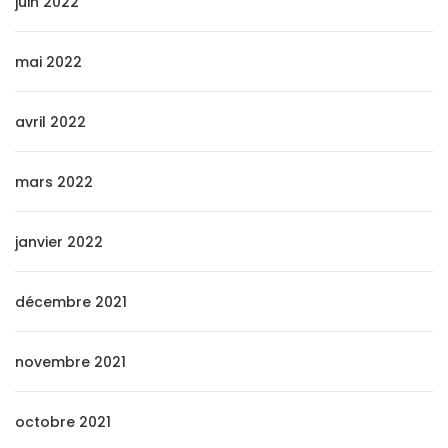
juin 2022
mai 2022
avril 2022
mars 2022
janvier 2022
décembre 2021
novembre 2021
octobre 2021