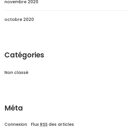
novembre 2020
octobre 2020
Catégories
Non classé
Méta
Connexion
Flux
RSS
des articles