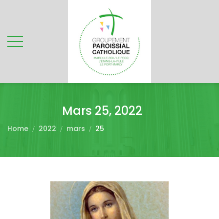
Mars 25, 2022
Home
2022
mars
25