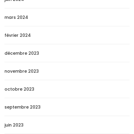
mars 2024
février 2024
décembre 2023
novembre 2023
octobre 2023
septembre 2023
juin 2023