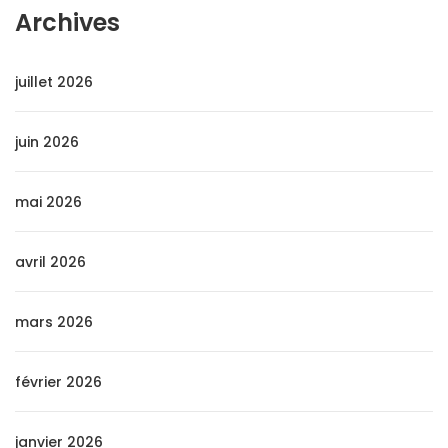
Archives
juillet 2026
juin 2026
mai 2026
avril 2026
mars 2026
février 2026
janvier 2026