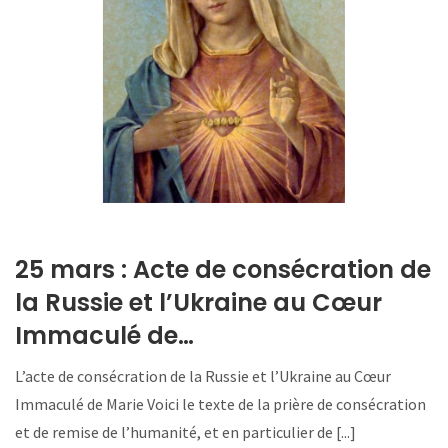
25 mars : Acte de consécration de
la Russie et l’Ukraine au Cœur
Immaculé de…
L’acte de consécration de la Russie et l’Ukraine au Cœur
Immaculé de Marie Voici le texte de la prière de consécration
et de remise de l’humanité, et en particulier de [...]