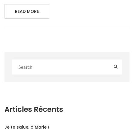
READ MORE
Articles Récents
Je te salue, ô Marie !