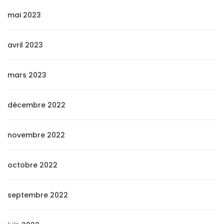
mai 2023
avril 2023
mars 2023
décembre 2022
novembre 2022
octobre 2022
septembre 2022