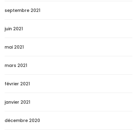
septembre 2021
juin 2021
mai 2021
mars 2021
février 2021
janvier 2021
décembre 2020