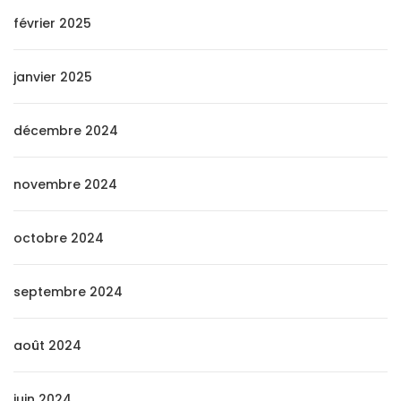
février 2025
janvier 2025
décembre 2024
novembre 2024
octobre 2024
septembre 2024
août 2024
juin 2024