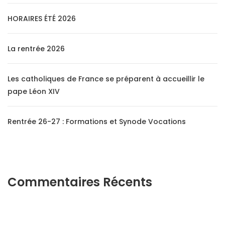
HORAIRES ÉTÉ 2026
La rentrée 2026
Les catholiques de France se préparent à accueillir le
pape Léon XIV
Rentrée 26-27 : Formations et Synode Vocations
Commentaires Récents