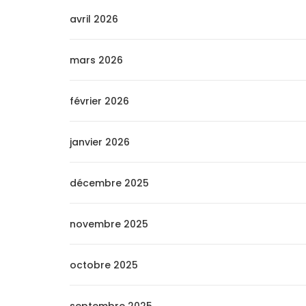
avril 2026
mars 2026
février 2026
janvier 2026
décembre 2025
novembre 2025
octobre 2025