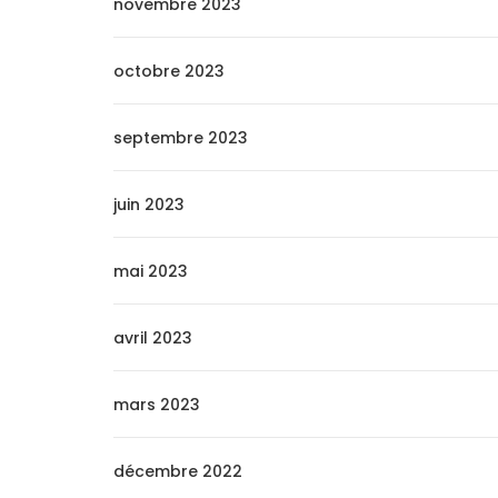
novembre 2023
octobre 2023
septembre 2023
juin 2023
mai 2023
avril 2023
mars 2023
décembre 2022