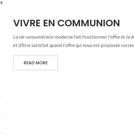
ns
VIVRE EN COMMUNION
La vie consumériste moderne fait fonctionner l’offre et la
et d’être satisfait quand l’offre qui nous est proposée corre
READ MORE