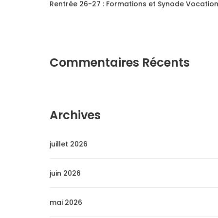
Rentrée 26-27 : Formations et Synode Vocatio
Commentaires Récents
Archives
juillet 2026
juin 2026
mai 2026