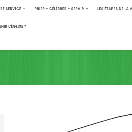
RE SERVICE
PRIER – CÉLÉBRER – SERVIR
LES ÉTAPES DE LA V
NIR L’ÉGLISE ?