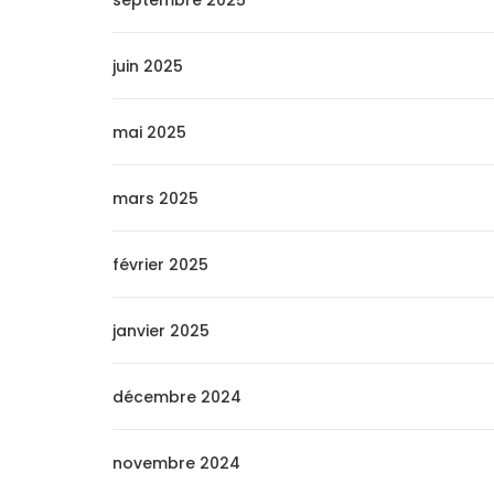
septembre 2025
juin 2025
mai 2025
mars 2025
février 2025
janvier 2025
décembre 2024
novembre 2024