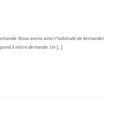
 demande. Nous avons ainsi l’habitude de demander
spond à notre demande. Un [...]