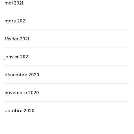
mai 2021
mars 2021
février 2021
janvier 2021
décembre 2020
novembre 2020
octobre 2020