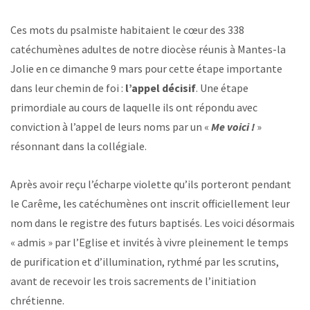
Ces mots du psalmiste habitaient le cœur des 338
catéchumènes adultes de notre diocèse réunis à Mantes-la
Jolie en ce dimanche 9 mars pour cette étape importante
dans leur chemin de foi :
l’appel décisif
. Une étape
primordiale au cours de laquelle ils ont répondu avec
conviction à l’appel de leurs noms par un «
Me voici !
»
résonnant dans la collégiale.
Après avoir reçu l’écharpe violette qu’ils porteront pendant
le Carême, les catéchumènes ont inscrit officiellement leur
nom dans le registre des futurs baptisés. Les voici désormais
« admis » par l’Eglise et invités à vivre pleinement le temps
de purification et d’illumination, rythmé par les scrutins,
avant de recevoir les trois sacrements de l’initiation
chrétienne.