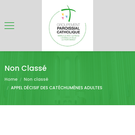
Non Classé
Home
Non classé
APPEL DÉCISIF DES CATÉCHUMÈNES ADULTES