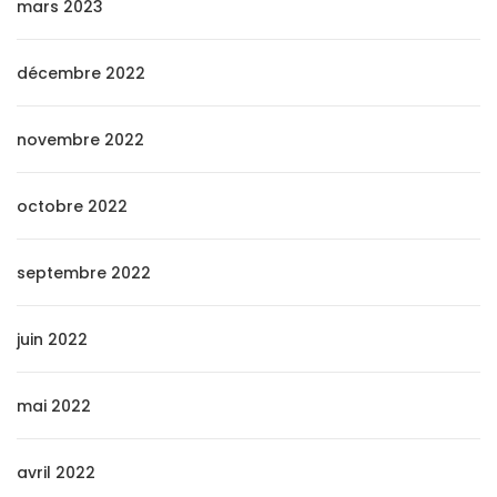
mars 2023
décembre 2022
novembre 2022
octobre 2022
septembre 2022
juin 2022
mai 2022
avril 2022