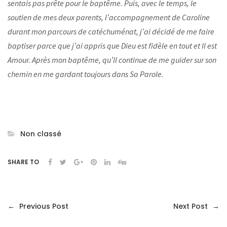
sentais pas prête pour le baptême. Puis, avec le temps, le
soutien de mes deux parents, l’accompagnement de Caroline
durant mon parcours de catéchuménat, j’ai décidé de me faire
baptiser parce que j’ai appris que Dieu est fidèle en tout et Il est
Amour. Après mon baptême, qu’Il continue de me guider sur son
chemin en me gardant toujours dans Sa Parole.
Non classé
SHARE TO
←
Previous Post
Next Post
→