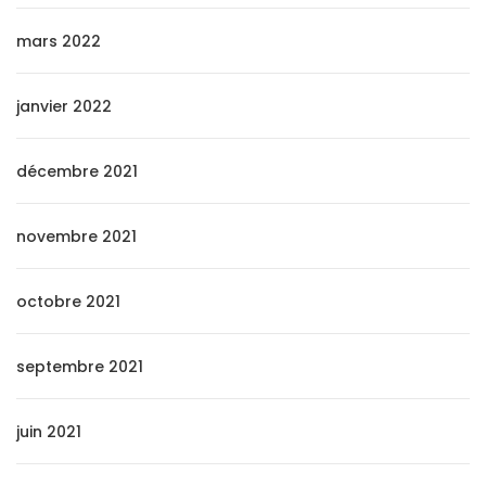
mars 2022
janvier 2022
décembre 2021
novembre 2021
octobre 2021
septembre 2021
juin 2021