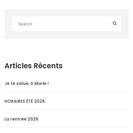
Articles Récents
Je te salue, ô Marie !
HORAIRES ÉTÉ 2026
La rentrée 2026