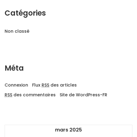
Catégories
Non classé
Méta
Connexion
Flux
RSS
des articles
RSS
des commentaires
Site de WordPress-FR
mars 2025