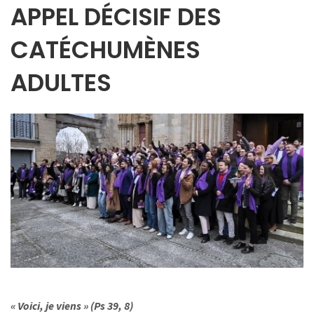
APPEL DÉCISIF DES
CATÉCHUMÈNES
ADULTES
« Voici, je viens » (Ps 39, 8)