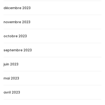
décembre 2023
novembre 2023
octobre 2023
septembre 2023
juin 2023
mai 2023
avril 2023