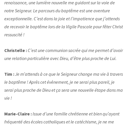
renaissance, une lumière nouvelle me guidant sur la voie de
notre Seigneur. Le parcours du baptême est une aventure
exceptionnelle. C’est dans la joie et l’impatience que j’attends
de recevoir le baptême lors de la Vigile Pascale pour fêter Christ
ressuscité !
Christelle :
C’est une communion sacrée qui me permet d’avoir
une relation particulière avec Dieu, d’être plus proche de Lui.
Tim :
Je m’attends à ce que le Seigneur change ma vie à travers
le baptême ! Après cet évènement, je ne serai plus pareil, je
serai plus proche de Dieu et ça sera une nouvelle étape dans ma
vie !
Marie-Claire :
Issue d’une famille chrétienne et bien qu’ayant
fréquenté des écoles catholiques et le catéchisme, je ne me