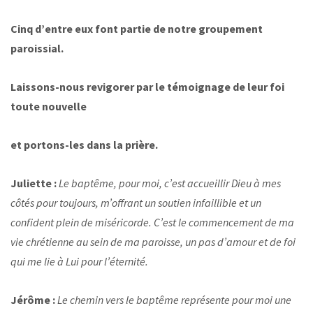
Cinq d’entre eux font partie de notre groupement
paroissial.
Laissons-nous revigorer par le témoignage de leur foi
toute nouvelle
et portons-les dans la prière.
Juliette :
Le baptême, pour moi, c’est accueillir Dieu à mes
côtés pour toujours, m’offrant un soutien infaillible et un
confident plein de miséricorde. C’est le commencement de ma
vie chrétienne au sein de ma paroisse, un pas d’amour et de foi
qui me lie à Lui pour l’éternité.
Jérôme :
Le chemin vers le baptême représente pour moi une