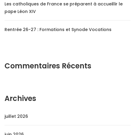
Les catholiques de France se préparent à accueillir le
pape Léon XIV
Rentrée 26-27 : Formations et Synode Vocations
Commentaires Récents
Archives
juillet 2026
juin 2026