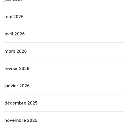
mai 2026
avril 2026
mars 2026
février 2026
janvier 2026
décembre 2025
novembre 2025