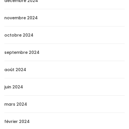
décembre 2024
novembre 2024
octobre 2024
septembre 2024
août 2024
juin 2024
mars 2024
février 2024