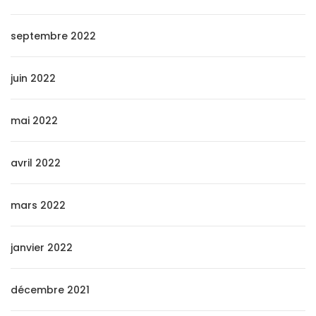
septembre 2022
juin 2022
mai 2022
avril 2022
mars 2022
janvier 2022
décembre 2021