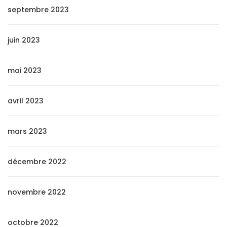
septembre 2023
juin 2023
mai 2023
avril 2023
mars 2023
décembre 2022
novembre 2022
octobre 2022