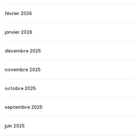
février 2026
janvier 2026
décembre 2025
novembre 2025
octobre 2025
septembre 2025
juin 2025