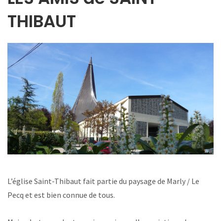
THIBAUT
L’église Saint-Thibaut fait partie du paysage de Marly / Le
Pecq et est bien connue de tous.