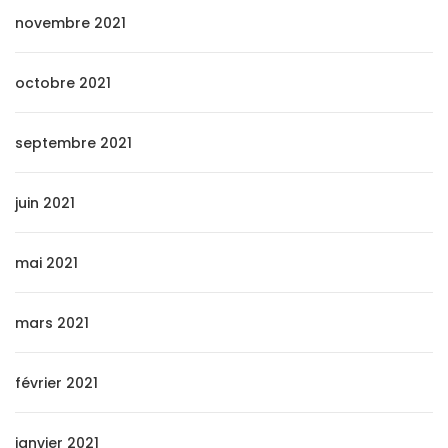
novembre 2021
octobre 2021
septembre 2021
juin 2021
mai 2021
mars 2021
février 2021
janvier 2021