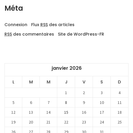
Méta
Connexion
Flux
RSS
des articles
RSS
des commentaires
Site de WordPress-FR
janvier 2026
L
M
M
J
V
S
D
1
2
3
4
5
6
7
8
9
10
11
12
13
14
15
16
17
18
19
20
21
22
23
24
25
26
27
28
29
30
31