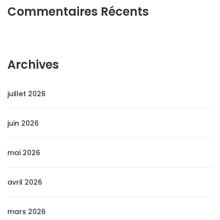
Commentaires Récents
Archives
juillet 2026
juin 2026
mai 2026
avril 2026
mars 2026