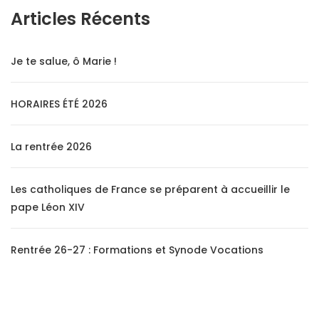
Articles Récents
Je te salue, ô Marie !
HORAIRES ÉTÉ 2026
La rentrée 2026
Les catholiques de France se préparent à accueillir le
pape Léon XIV
Rentrée 26-27 : Formations et Synode Vocations