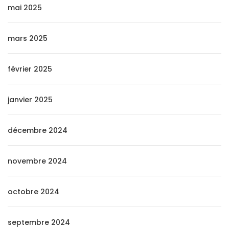
mai 2025
mars 2025
février 2025
janvier 2025
décembre 2024
novembre 2024
octobre 2024
septembre 2024