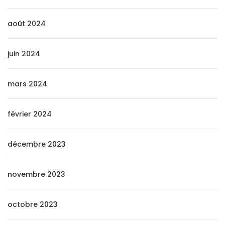
août 2024
juin 2024
mars 2024
février 2024
décembre 2023
novembre 2023
octobre 2023