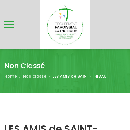
Non Classé
Home
Non classé
LES AMIS de SAINT-THIBAUT
LES AMIS de SAINT-