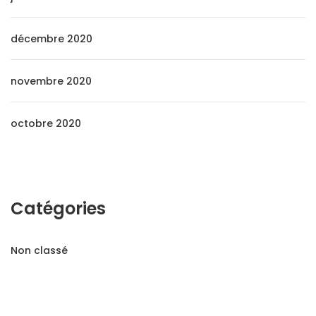
décembre 2020
novembre 2020
octobre 2020
Catégories
Non classé