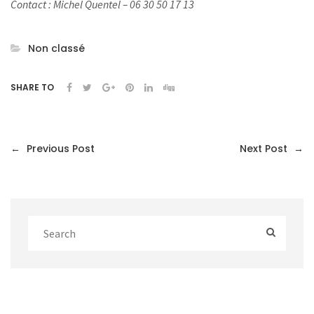
Contact : Michel Quentel – 06 30 50 17 13
Non classé
SHARE TO
←
Previous Post
Next Post
→