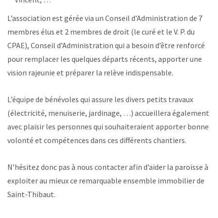
L’association est gérée via un Conseil d’Administration de 7
membres élus et 2 membres de droit (le curé et le V. P. du
CPAE), Conseil d’Administration qui a besoin d’être renforcé
pour remplacer les quelques départs récents, apporter une
vision rajeunie et préparer la relève indispensable.
L’équipe de bénévoles qui assure les divers petits travaux
(électricité, menuiserie, jardinage, …) accueillera également
avec plaisir les personnes qui souhaiteraient apporter bonne
volonté et compétences dans ces différents chantiers.
N’hésitez donc pas à nous contacter afin d’aider la paroisse à
exploiter au mieux ce remarquable ensemble immobilier de
Saint-Thibaut.