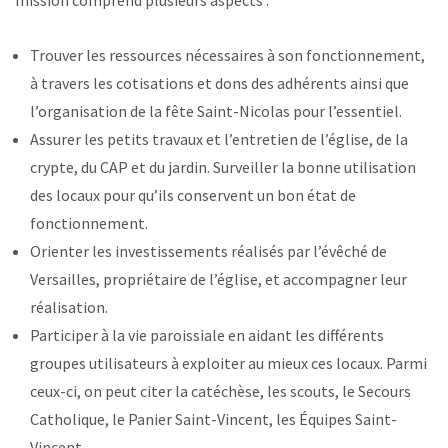
mission comprend plusieurs aspects :
Trouver les ressources nécessaires à son fonctionnement,
à travers les cotisations et dons des adhérents ainsi que
l’organisation de la fête Saint-Nicolas pour l’essentiel.
Assurer les petits travaux et l’entretien de l’église, de la
crypte, du CAP et du jardin. Surveiller la bonne utilisation
des locaux pour qu’ils conservent un bon état de
fonctionnement.
Orienter les investissements réalisés par l’évêché de
Versailles, propriétaire de l’église, et accompagner leur
réalisation.
Participer à la vie paroissiale en aidant les différents
groupes utilisateurs à exploiter au mieux ces locaux. Parmi
ceux-ci, on peut citer la catéchèse, les scouts, le Secours
Catholique, le Panier Saint-Vincent, les Équipes Saint-
Vincent, …