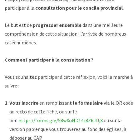
participer à la
consultation pour le concile provincial
.
Le but est de
progresser ensemble
dans une meilleure
compréhension de cette situation : l’arrivée de nombreux
catéchumènes.
Comment participer à la consultation ?
Vous souhaitez participer à cette réflexion, voici la marche à
suivre :
Vous inscrire
en remplissant
le formulaire
via le QR code
au recto de cette fiche, ou sur le
lien
https://forms.gle/58wXoND14c8Z6JUj8
ou sur la
version papier que vous trouverez au fond des églises, à
déposer au CAP.