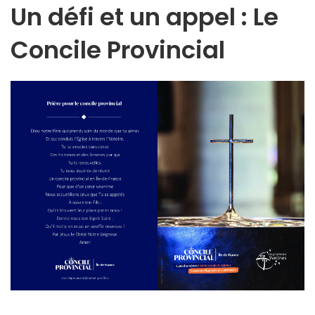
Un défi et un appel : Le
Concile Provincial