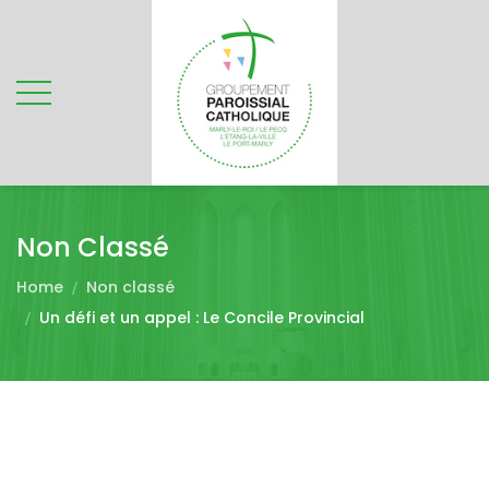
Non Classé
Home
Non classé
Un défi et un appel : Le Concile Provincial