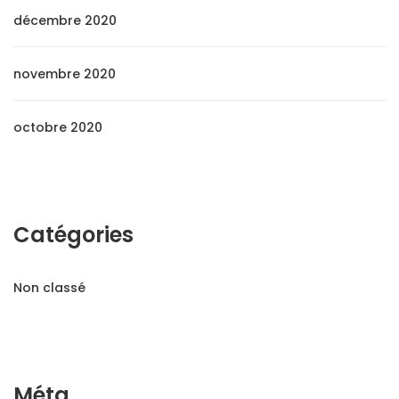
décembre 2020
novembre 2020
octobre 2020
Catégories
Non classé
Méta