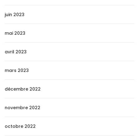
juin 2023
mai 2023
avril 2023
mars 2023
décembre 2022
novembre 2022
octobre 2022