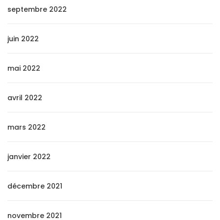
septembre 2022
juin 2022
mai 2022
avril 2022
mars 2022
janvier 2022
décembre 2021
novembre 2021