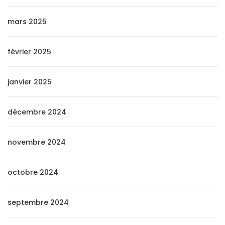
mars 2025
février 2025
janvier 2025
décembre 2024
novembre 2024
octobre 2024
septembre 2024