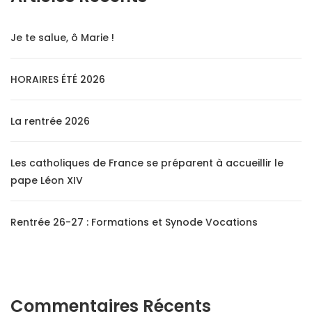
Je te salue, ô Marie !
HORAIRES ÉTÉ 2026
La rentrée 2026
Les catholiques de France se préparent à accueillir le
pape Léon XIV
Rentrée 26-27 : Formations et Synode Vocations
Commentaires Récents