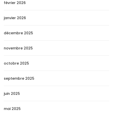
février 2026
janvier 2026
décembre 2025
novembre 2025
octobre 2025
septembre 2025
juin 2025
mai 2025