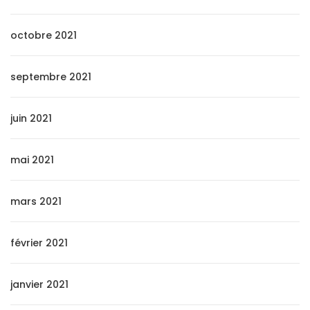
octobre 2021
septembre 2021
juin 2021
mai 2021
mars 2021
février 2021
janvier 2021