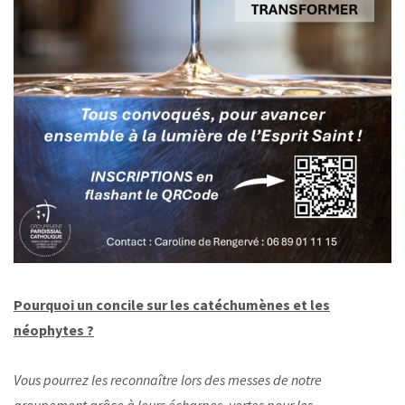
Pourquoi un concile sur les catéchumènes et les
néophytes ?
Vous pourrez les reconnaître lors des messes de notre