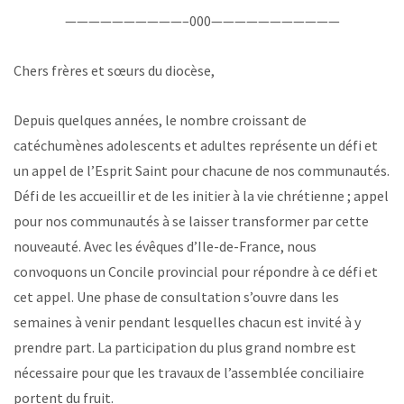
——————————–000———————————
Chers frères et sœurs du diocèse,
Depuis quelques années, le nombre croissant de
catéchumènes adolescents et adultes représente un défi et
un appel de l’Esprit Saint pour chacune de nos communautés.
Défi de les accueillir et de les initier à la vie chrétienne ; appel
pour nos communautés à se laisser transformer par cette
nouveauté. Avec les évêques d’Ile-de-France, nous
convoquons un Concile provincial pour répondre à ce défi et
cet appel. Une phase de consultation s’ouvre dans les
semaines à venir pendant lesquelles chacun est invité à y
prendre part. La participation du plus grand nombre est
nécessaire pour que les travaux de l’assemblée conciliaire
portent du fruit.