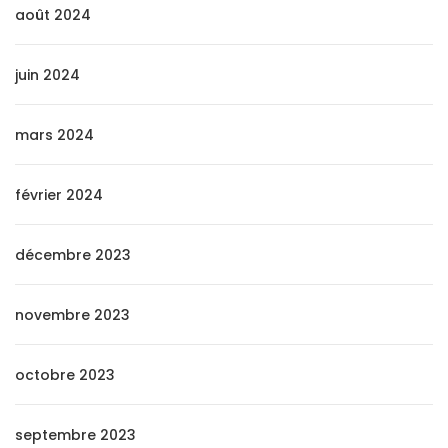
août 2024
juin 2024
mars 2024
février 2024
décembre 2023
novembre 2023
octobre 2023
septembre 2023