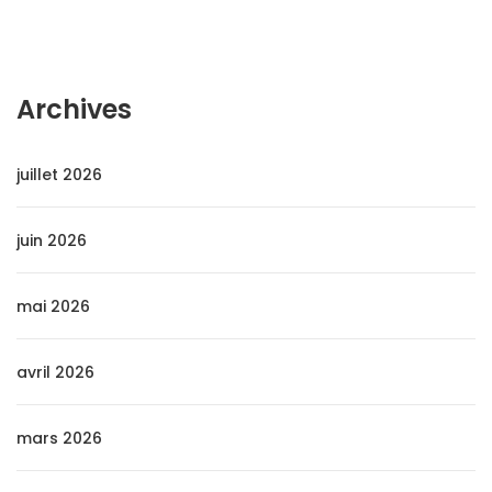
Archives
juillet 2026
juin 2026
mai 2026
avril 2026
mars 2026