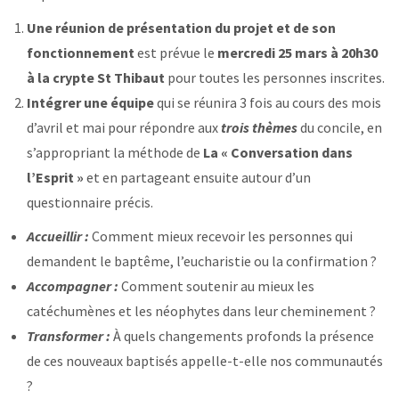
Une réunion de présentation du projet et de son
fonctionnement
est prévue le
mercredi 25 mars à 20h30
à la crypte St Thibaut
pour toutes les personnes inscrites.
Intégrer une équipe
qui se réunira 3 fois au cours des mois
d’avril et mai pour répondre aux
trois thèmes
du concile, en
s’appropriant la méthode de
La « Conversation dans
l’Esprit »
et en partageant ensuite autour d’un
questionnaire précis.
Accueillir :
Comment mieux recevoir les personnes qui
demandent le baptême, l’eucharistie ou la confirmation ?
Accompagner :
Comment soutenir au mieux les
catéchumènes et les néophytes dans leur cheminement ?
Transformer :
À quels changements profonds la présence
de ces nouveaux baptisés appelle-t-elle nos communautés
?