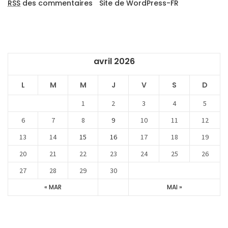
RSS
des commentaires
Site de WordPress-FR
avril 2026
L
M
M
J
V
S
D
1
2
3
4
5
6
7
8
9
10
11
12
13
14
15
16
17
18
19
20
21
22
23
24
25
26
27
28
29
30
« MAR
MAI »