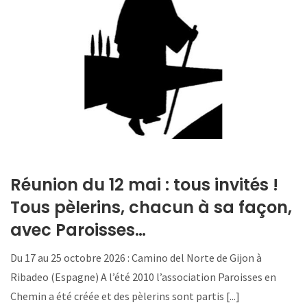
Réunion du 12 mai : tous invités !
Tous pèlerins, chacun à sa façon,
avec Paroisses…
Du 17 au 25 octobre 2026 : Camino del Norte de Gijon à
Ribadeo (Espagne) A l’été 2010 l’association Paroisses en
Chemin a été créée et des pèlerins sont partis [...]