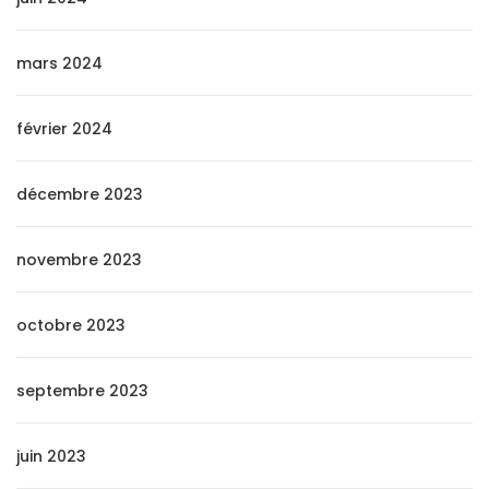
mars 2024
février 2024
décembre 2023
novembre 2023
octobre 2023
septembre 2023
juin 2023