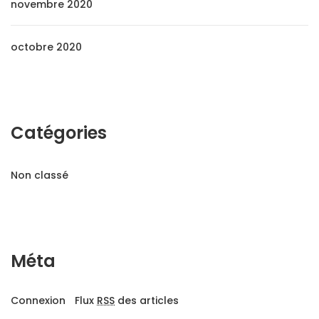
novembre 2020
octobre 2020
Catégories
Non classé
Méta
Connexion
Flux
RSS
des articles