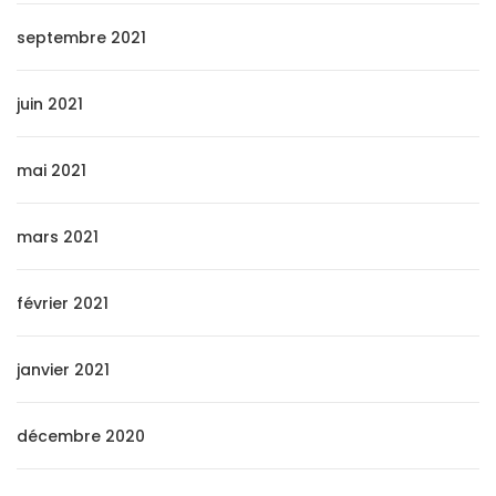
septembre 2021
juin 2021
mai 2021
mars 2021
février 2021
janvier 2021
décembre 2020