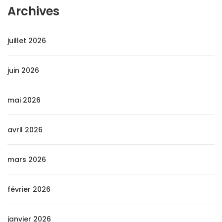
Archives
juillet 2026
juin 2026
mai 2026
avril 2026
mars 2026
février 2026
janvier 2026