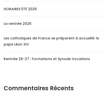
HORAIRES ÉTÉ 2026
La rentrée 2026
Les catholiques de France se préparent à accueillir le
pape Léon XIV
Rentrée 26-27 : Formations et Synode Vocations
Commentaires Récents