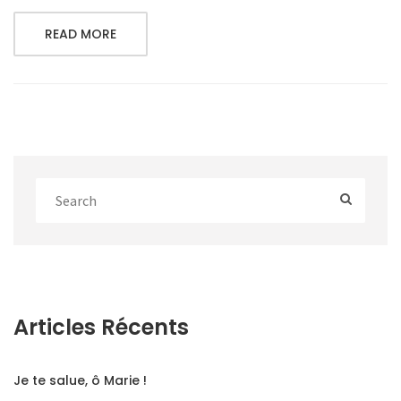
READ MORE
Articles Récents
Je te salue, ô Marie !