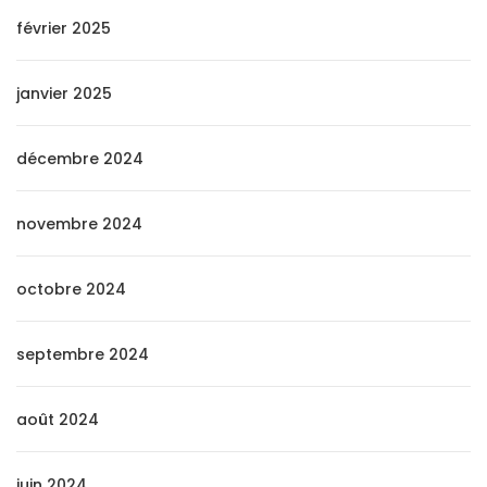
février 2025
janvier 2025
décembre 2024
novembre 2024
octobre 2024
septembre 2024
août 2024
juin 2024