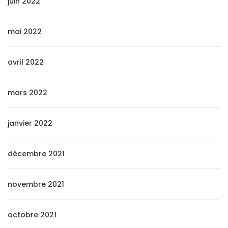
juin 2022
mai 2022
avril 2022
mars 2022
janvier 2022
décembre 2021
novembre 2021
octobre 2021