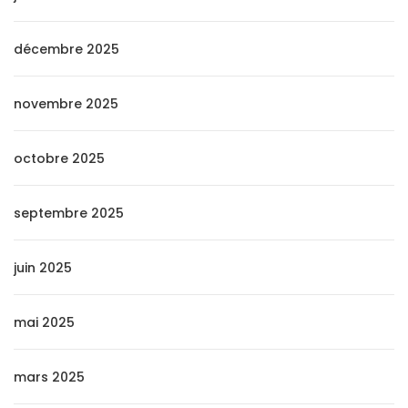
décembre 2025
novembre 2025
octobre 2025
septembre 2025
juin 2025
mai 2025
mars 2025