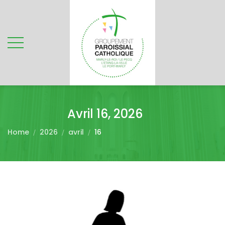
Avril 16, 2026
Home
2026
avril
16