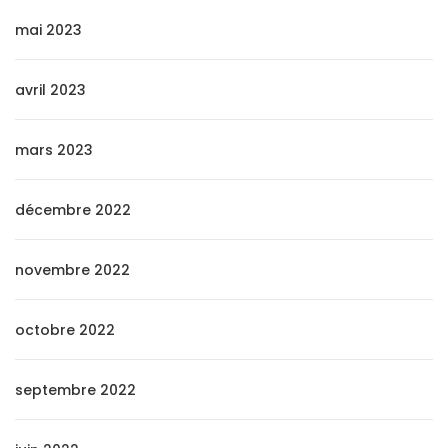
mai 2023
avril 2023
mars 2023
décembre 2022
novembre 2022
octobre 2022
septembre 2022