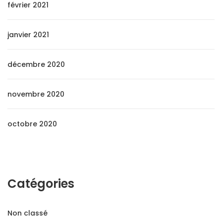
février 2021
janvier 2021
décembre 2020
novembre 2020
octobre 2020
Catégories
Non classé