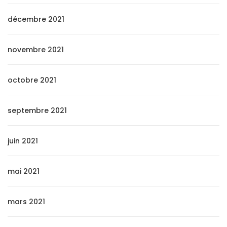
décembre 2021
novembre 2021
octobre 2021
septembre 2021
juin 2021
mai 2021
mars 2021