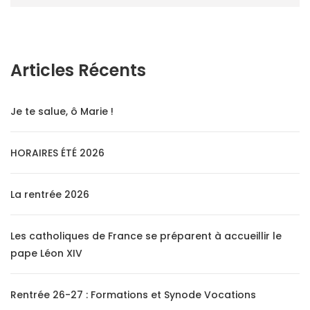
Articles Récents
Je te salue, ô Marie !
HORAIRES ÉTÉ 2026
La rentrée 2026
Les catholiques de France se préparent à accueillir le
pape Léon XIV
Rentrée 26-27 : Formations et Synode Vocations