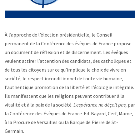
À l’approche de l’élection présidentielle, le Conseil
permanent de la Conférence des évêques de France propose
un document de réflexion et de discernement. Les évêques
veulent attirer l’attention des candidats, des catholiques et
de tous les citoyens sur ce qu’implique le choix de vivre en
société, le respect inconditionnel de toute vie humaine,
l’authentique promotion de la liberté et l’écologie intégrale.
Ils manifestent que les religions peuvent contribuer à la
vitalité et à la paix de la société.
L’espérance ne déçoit pas,
par
la Conférence des Évêques de France. Ed. Bayard, Cerf, Mame,
à la Procure de Versailles ou la Barque de Pierre de St-
Germain.