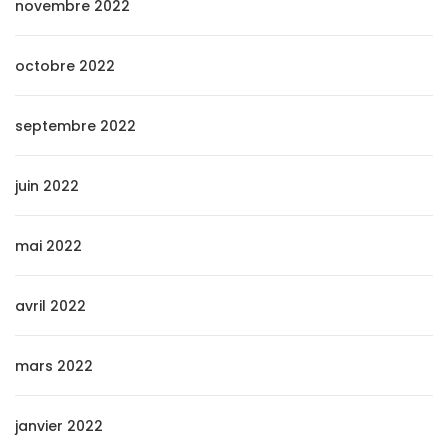
novembre 2022
octobre 2022
septembre 2022
juin 2022
mai 2022
avril 2022
mars 2022
janvier 2022