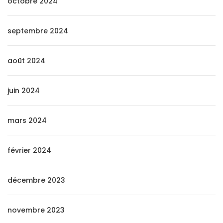
octobre 2024
septembre 2024
août 2024
juin 2024
mars 2024
février 2024
décembre 2023
novembre 2023