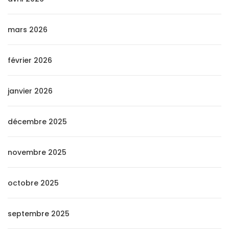
mars 2026
février 2026
janvier 2026
décembre 2025
novembre 2025
octobre 2025
septembre 2025