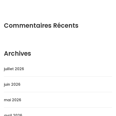
Commentaires Récents
Archives
juillet 2026
juin 2026
mai 2026
avril 2026