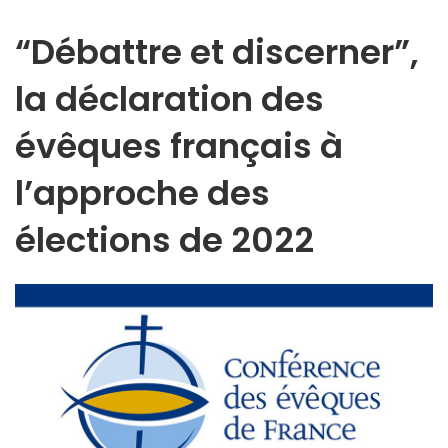
“Débattre et discerner”,
la déclaration des
évêques français à
l’approche des
élections de 2022