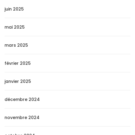
juin 2025
mai 2025
mars 2025
février 2025
janvier 2025
décembre 2024
novembre 2024