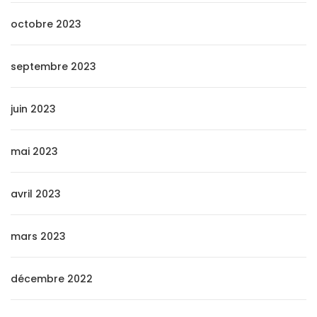
octobre 2023
septembre 2023
juin 2023
mai 2023
avril 2023
mars 2023
décembre 2022