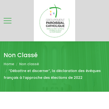
Non Classé
Home
Non classé
“Débattre et discerner”, la déclaration des évêques
français à l’approche des élections de 2022